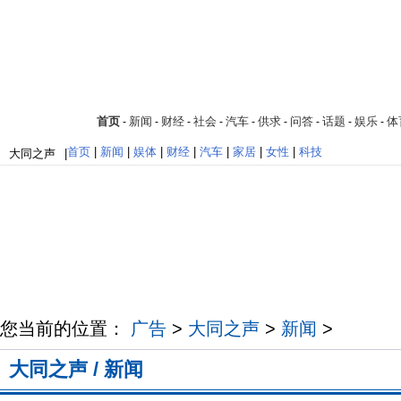
首页
新闻
财经
社会
汽车
供求
问答
话题
娱乐
体
-
-
-
-
-
-
-
-
-
首页
|
新闻
|
娱体
|
财经
|
汽车
|
家居
|
女性
|
科技
大同之声
|
您当前的位置：
广告
>
大同之声
>
新闻
>
大同之声 / 新闻