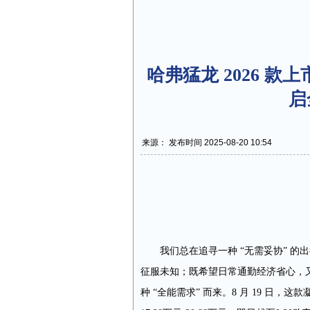
哈弗猛龙 2026 款
启
来源： 发布时间 2025-08-20 10:54
我们总在追寻一种 “无需妥协” 
征服未知；既希望日常通勤经济省心，又
种 “全能需求” 而来。8 月 19 日