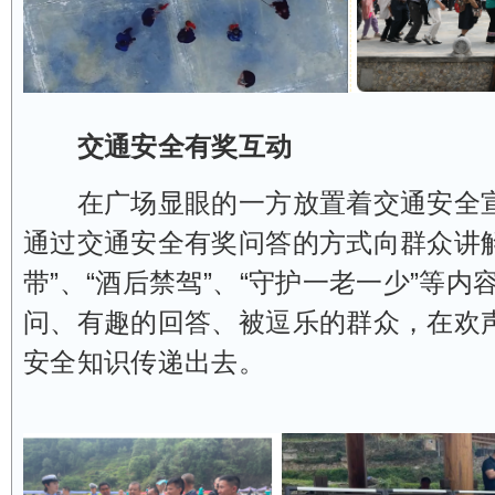
交通安全有奖互动
在广场显眼的一方放置着交通安全宣
通过交通安全有奖问答的方式向群众讲解
带”、“酒后禁驾”、“守护一老一少”等内
问、有趣的回答、被逗乐的群众，在欢
安全知识传递出去。