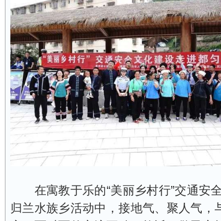
在寓教于乐的“美丽乡村行”交通安全
归兰水族乡活动中，接地气、聚人气，