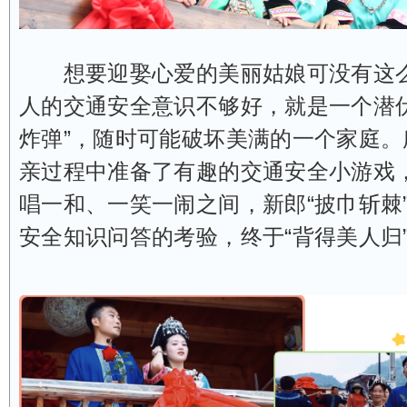
想要迎娶心爱的美丽姑娘可没有这么
人的交通安全意识不够好，就是一个潜伏
炸弹”，随时可能破坏美满的一个家庭。
亲过程中准备了有趣的交通安全小游戏
唱一和、一笑一闹之间，新郎“披巾斩棘
安全知识问答的考验，终于“背得美人归