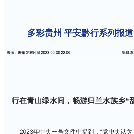
多彩贵州 平安黔行系列报
来源：未知 发布时间 2023-05-30 22:06
编辑:
行在青山绿水间，畅游归兰水族乡“
2023年中央一号文件中提到：“党中央认