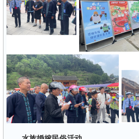
水族婚嫁民俗活动