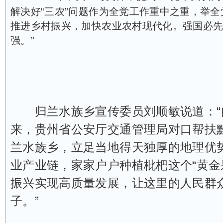
解决好“三农”问题作为全党工作重中之重，举
推进乡村振兴，加快农业农村现代化。强国必
强。”
归兰水族乡宣传委员刘顺敏说道：“自
来，贵州省公安厅交通管理局对口帮扶
兰水族乡，立足当地得天独厚的地理优
业产业链，家家户户种植枇杷这个“黄金
振兴实现高质量发展，让这里的人民群
子。”