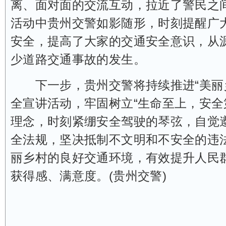
离、面对面的交流互动，拉近了警民之
活动中贵州交警如影随形，时刻提醒广
安全，提高了大家的交通安全意识，从
少道路交通事故的发生。
下一步，贵州交警将持续推进“美丽乡
全宣讲活动，牢固树立“生命至上，安全
理念，时刻紧绷安全驾驶的琴弦，自觉
全法规，坚决抵制不文明和不安全的违
丽乡村的良好交通环境，有效提升人民
获得感、满意度。(贵州交警)