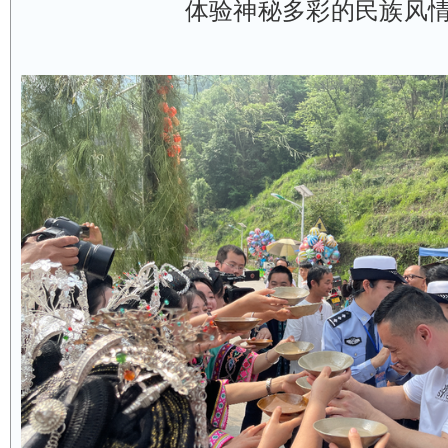
体验神秘多彩的民族风