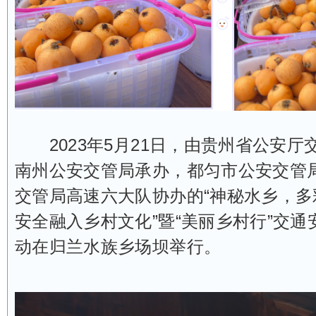
2023年5月21日，由贵州省公安厅
南州公安交管局承办，都匀市公安交管
交管局高速六大队协办的“神秘水乡，多
安全融入乡村文化”暨“美丽乡村行”交
动在归兰水族乡场坝举行。