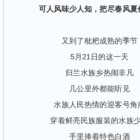
可人风味少人知，把尽春风夏
又到了枇杷成熟的季节
5月21日的这一天
归兰水族乡热闹非凡
几公里外都能听见
水族人民热情的迎客号角
穿着鲜亮民族服装的水族
手里捧着特色白酒