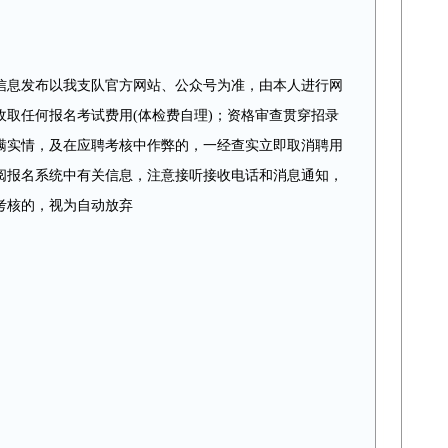
信息发布以我支队官方网站、公众号为准，由本人进行网
取任何报名考试费用(体检费自理)；资格审查贯穿招录
瞒实情，及在应聘考核中作弊的，一经查实立即取消聘用
阅报名系统中有关信息，注意接听接收电话和消息通知，
考核的，视为自动放弃