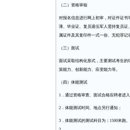
（二）资格审核
对报名信息进行网上初审，对证件证书等
薄、毕业证、复员退伍军人需持复员证
属证件及其复印件一式一份、无犯罪记
（三）面试
面试采取结构化形式，主要测试考生的
策能力、创新能力、应变能力等。
（四）体能测试
1．通过资格审查、面试合格应聘者进
2．体能测试时间、地点另行通知；
3．体能测试的测试科目为：1500米
2。