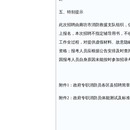
五、特别提示
此次招聘由廊坊市消防救援支队组织，
上报名，本次招聘不指定辅导用书，不收
工作全过程，对提供虚假材料、故意隐
资格；报考人员应根据公告安排及时查
因报考人员自身原因未能按时参加招录
附件1：政府专职消防员各区县招聘简章
附件2：政府专职消防员体能测试及标准