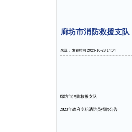
廊坊市消防救援支队 
来源： 发布时间 2023-10-28 14:04
廊坊市消防救援支队
2023年政府专职消防员招聘公告