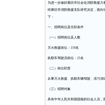
为进一步做好廊坊市社会化消防救援力
经廊坊市消防救援支队研究决定，面向社
下：
一、招聘岗位及任职条件
（一）招聘岗位及人数
灭火救援岗位：159名
执勤车驾驶员岗位：25名
（二）岗位职责
从事灭火救援、执勤车辆驾驶、演习演
（三）招聘对象
具有中华人民共和国国籍的社会人员，