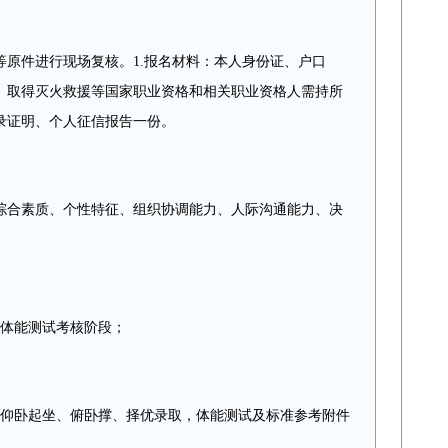
原件进行现场复核。1.报名材料：本人身份证、户口
、取得灭火救援等国家职业资格和相关职业资格人需持所
录证明、个人征信报告一份。
综合素质、个性特征、组织协调能力、人际沟通能力、决
入体能测试考核阶段；
跑、仰卧起坐、俯卧撑、择优录取，体能测试及标准参考附件