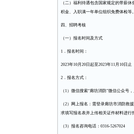
（二）福利待遇包含国家规定的带薪休
积金、入职满一年单位组织免费体检等
四、招聘考核
（一）报名时间及方式
1．报名时间：
2023年10月20日起至2023年11月10日止
2．报名方式：
（1）微信搜索“廊坊消防”微信公众号
（2）网上报名：需登录廊坊市消防救援支队网站（
求填写报名表并上传相关证件材料进行
（3）报名咨询电话：0316-5267024